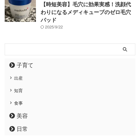
【時短美容】毛穴に効果実感！洗顔代
わりになるメディキューブのゼロ毛穴
パッド
2025/9/22
子育て
出産
知育
食事
美容
日常