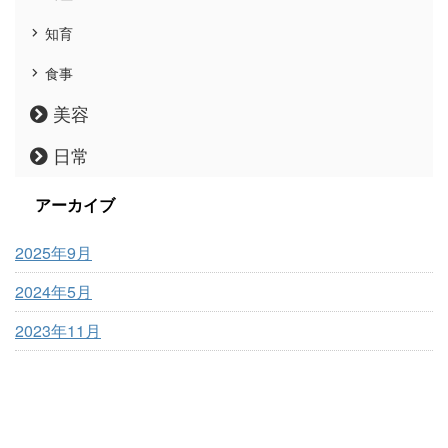
知育
食事
美容
日常
アーカイブ
2025年9月
2024年5月
2023年11月